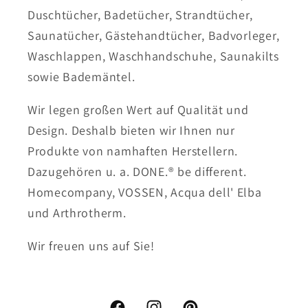
Duschtücher, Badetücher, Strandtücher,
Saunatücher, Gästehandtücher, Badvorleger,
Waschlappen, Waschhandschuhe, Saunakilts
sowie Bademäntel.
Wir legen großen Wert auf Qualität und
Design. Deshalb bieten wir Ihnen nur
Produkte von namhaften Herstellern.
Dazugehören u. a. DONE.® be different.
Homecompany, VOSSEN, Acqua dell' Elba
und Arthrotherm.
Wir freuen uns auf Sie!