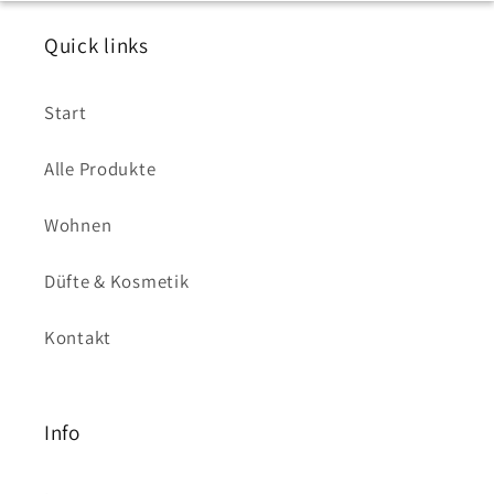
Quick links
Start
Alle Produkte
Wohnen
Düfte & Kosmetik
Kontakt
Info