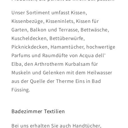
Unser Sortiment umfasst Kissen,
Kissenbezüge, Kisseninlets, Kissen für
Garten, Balkon und Terrasse, Bettwäsche,
Kuscheldecken, Bettüberwürfe,
Picknickdecken, Hamamtücher, hochwertige
Parfums und Raumdüfte von Acqua dell'
Elba, den Arthrotherm Kurbalsam für
Muskeln und Gelenken mit dem Heilwasser
aus der Quelle der Therme Eins in Bad
Füssing.
Badezimmer Textilien
Bei uns erhalten Sie auch Handtücher,