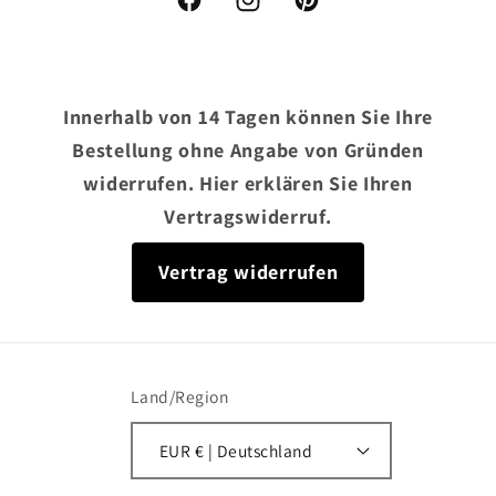
Facebook
Instagram
Pinterest
Innerhalb von 14 Tagen können Sie Ihre
Bestellung ohne Angabe von Gründen
widerrufen. Hier erklären Sie Ihren
Vertragswiderruf.
Vertrag widerrufen
Land/Region
EUR € | Deutschland