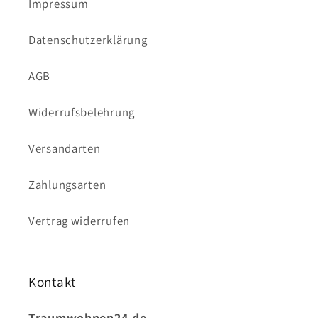
Impressum
Datenschutzerklärung
AGB
Widerrufsbelehrung
Versandarten
Zahlungsarten
Vertrag widerrufen
Kontakt
Traumwohnen24.de