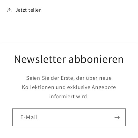
Jetzt teilen
Newsletter abbonieren
Seien Sie der Erste, der über neue
Kollektionen und exklusive Angebote
informiert wird.
E-Mail